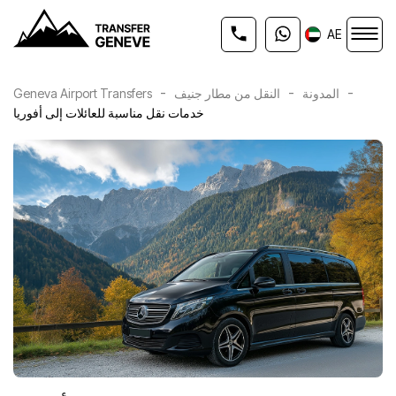
AE
-
-
-
المدونة
النقل من مطار جنيف
Geneva Airport Transfers
خدمات نقل مناسبة للعائلات إلى أفوريا