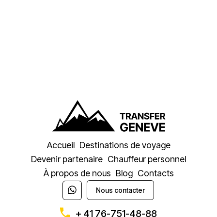
Accueil
Destinations de voyage
Devenir partenaire
Chauffeur personnel
À propos de nous
Blog
Contacts
Nous contacter
+ 41 76-751-48-88