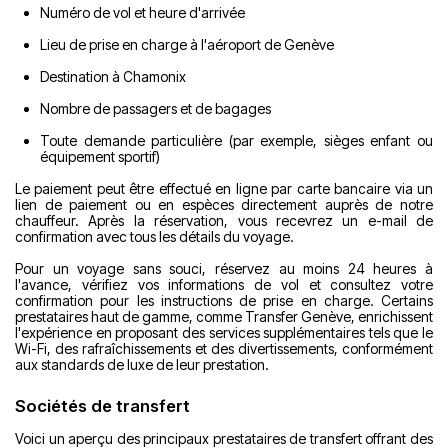
Numéro de vol et heure d'arrivée
Lieu de prise en charge à l'aéroport de Genève
Destination à Chamonix
Nombre de passagers et de bagages
Toute demande particulière (par exemple, sièges enfant ou
équipement sportif)
Le paiement peut être effectué en ligne par carte bancaire via un
lien de paiement ou en espèces directement auprès de notre
chauffeur. Après la réservation, vous recevrez un e-mail de
confirmation avec tous les détails du voyage.
Pour un voyage sans souci, réservez au moins 24 heures à
l'avance, vérifiez vos informations de vol et consultez votre
confirmation pour les instructions de prise en charge. Certains
prestataires haut de gamme, comme Transfer Genève, enrichissent
l'expérience en proposant des services supplémentaires tels que le
Wi-Fi, des rafraîchissements et des divertissements, conformément
aux standards de luxe de leur prestation.
Sociétés de transfert
Voici un aperçu des principaux prestataires de transfert offrant des