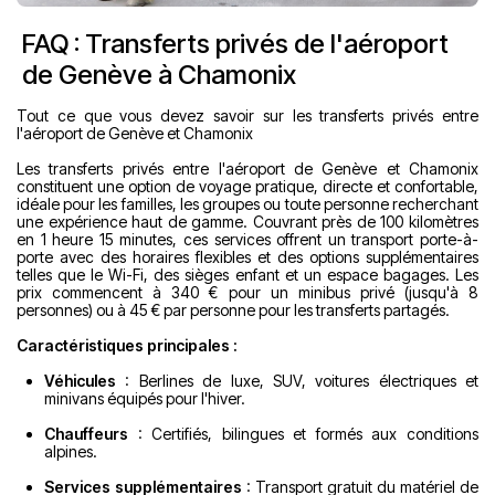
FAQ : Transferts privés de l'aéroport
de Genève à Chamonix
Tout ce que vous devez savoir sur les transferts privés entre
l'aéroport de Genève et Chamonix
Les transferts privés entre l'aéroport de Genève et Chamonix
constituent une option de voyage pratique, directe et confortable,
idéale pour les familles, les groupes ou toute personne recherchant
une expérience haut de gamme. Couvrant près de 100 kilomètres
en 1 heure 15 minutes, ces services offrent un transport porte-à-
porte avec des horaires flexibles et des options supplémentaires
telles que le Wi-Fi, des sièges enfant et un espace bagages. Les
prix commencent à 340 € pour un minibus privé (jusqu'à 8
personnes) ou à 45 € par personne pour les transferts partagés.
Caractéristiques principales :
Véhicules
: Berlines de luxe, SUV, voitures électriques et
minivans équipés pour l'hiver.
Chauffeurs
: Certifiés, bilingues et formés aux conditions
alpines.
Services supplémentaires
: Transport gratuit du matériel de