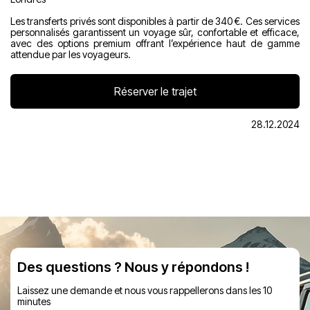
Les transferts privés sont disponibles à partir de 340 €. Ces services
personnalisés garantissent un voyage sûr, confortable et efficace,
avec des options premium offrant l’expérience haut de gamme
attendue par les voyageurs.
Réserver le trajet
28.12.2024
Des questions ? Nous y répondons !
Laissez une demande et nous vous rappellerons dans les 10
minutes