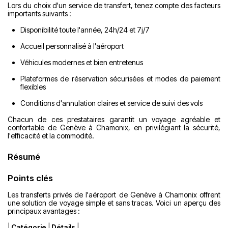
Lors du choix d'un service de transfert, tenez compte des facteurs
importants suivants :
Disponibilité toute l'année, 24h/24 et 7j/7
Accueil personnalisé à l'aéroport
Véhicules modernes et bien entretenus
Plateformes de réservation sécurisées et modes de paiement
flexibles
Conditions d'annulation claires et service de suivi des vols
Chacun de ces prestataires garantit un voyage agréable et
confortable de Genève à Chamonix, en privilégiant la sécurité,
l'efficacité et la commodité.
Résumé
Points clés
Les transferts privés de l'aéroport de Genève à Chamonix offrent
une solution de voyage simple et sans tracas. Voici un aperçu des
principaux avantages :
|
Catégorie
|
Détails
|