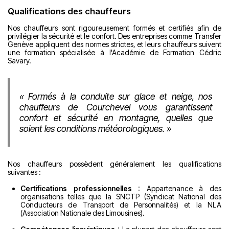
Qualifications des chauffeurs
Nos chauffeurs sont rigoureusement formés et certifiés afin de
privilégier la sécurité et le confort. Des entreprises comme Transfer
Genève appliquent des normes strictes, et leurs chauffeurs suivent
une formation spécialisée à l'Académie de Formation Cédric
Savary.
« Formés à la conduite sur glace et neige, nos
chauffeurs de Courchevel vous garantissent
confort et sécurité en montagne, quelles que
soient les conditions météorologiques. »
Nos chauffeurs possèdent généralement les qualifications
suivantes :
Certifications professionnelles
: Appartenance à des
organisations telles que la SNCTP (Syndicat National des
Conducteurs de Transport de Personnalités) et la NLA
(Association Nationale des Limousines).