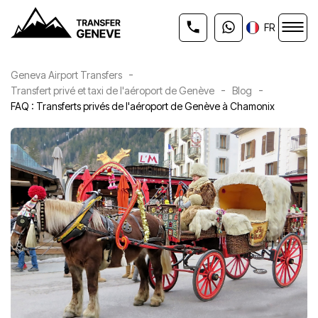
FR
-
Geneva Airport Transfers
-
-
Transfert privé et taxi de l'aéroport de Genève
Blog
FAQ : Transferts privés de l'aéroport de Genève à Chamonix