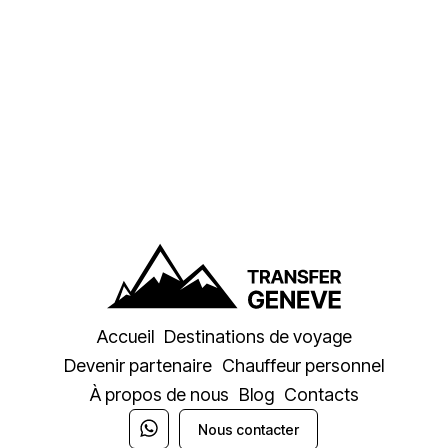
Accueil
Destinations de voyage
Devenir partenaire
Chauffeur personnel
À propos de nous
Blog
Contacts
Nous contacter