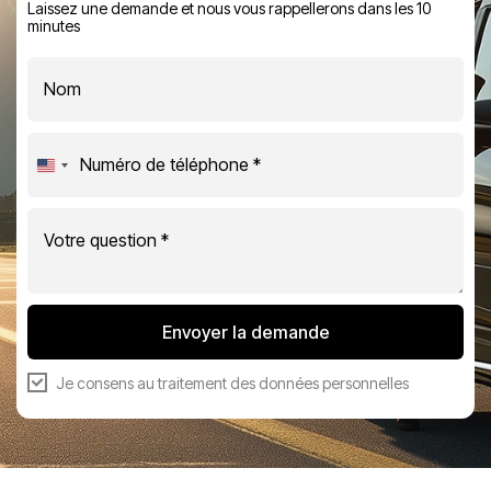
Laissez une demande et nous vous rappellerons dans les 10
minutes
United
States
+1
Envoyer la demande
Je consens au
traitement des données personnelles