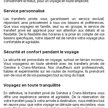
conviennent le mieux, pour un voyage en toute simplicité.
Service personnalisé
Les transferts privés vous garantissent un service exclusif,
répondant ainsi précisément à tous vos besoins et préférences.
Que vous voyagiez en famille, seul ou en groupe, le service de
transfert privé est apprécié pour son attention aux détails et sa
flexibilité. De la flexibilité des horaires à la prise en compte de vos
besoins spécifiques, notre objectif est de rendre votre voyage plus
confortable et agréable.
Sécurité et confort pendant le voyage
La sécurité est primordiale en voyage, surtout en terrain inconnu.
Vous voyagerez en toute sérénité avec les transferts privés de
Genève à Crans-Montana. Nos chauffeurs sont professionnels,
fiables et expérimentés sur les routes de montagne. Ils prendront
soin de vous et de vos passagers tout au long du trajet.
Voyagez en toute tranquillité
En définitive, le transfert privé de Genève à Crans-Montana vous
offre une expérience sereine et agréable. De la réservation de
votre transfert jusqu'à votre arrivée à destination, nous mettons tout
en œuvre pour que votre voyage se déroule sans encombre, vous