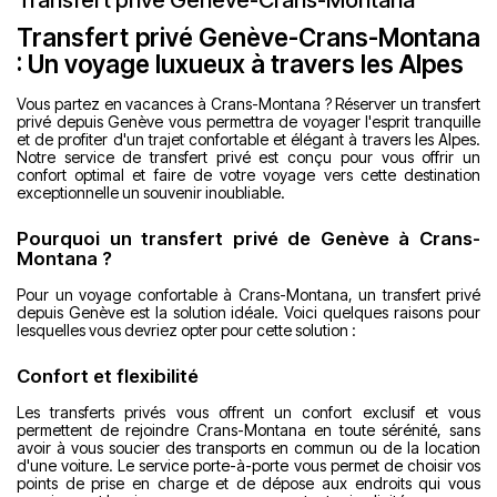
Transfert privé Genève-Crans-Montana
Transfert privé Genève-Crans-Montana
: Un voyage luxueux à travers les Alpes
Vous partez en vacances à Crans-Montana ? Réserver un transfert
privé depuis Genève vous permettra de voyager l'esprit tranquille
et de profiter d'un trajet confortable et élégant à travers les Alpes.
Notre service de transfert privé est conçu pour vous offrir un
confort optimal et faire de votre voyage vers cette destination
exceptionnelle un souvenir inoubliable.
Pourquoi un transfert privé de Genève à Crans-
Montana ?
Pour un voyage confortable à Crans-Montana, un transfert privé
depuis Genève est la solution idéale. Voici quelques raisons pour
lesquelles vous devriez opter pour cette solution :
Confort et flexibilité
Les transferts privés vous offrent un confort exclusif et vous
permettent de rejoindre Crans-Montana en toute sérénité, sans
avoir à vous soucier des transports en commun ou de la location
d'une voiture. Le service porte-à-porte vous permet de choisir vos
points de prise en charge et de dépose aux endroits qui vous