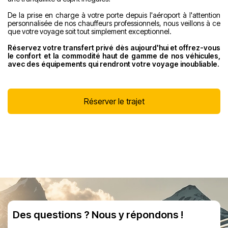
De la prise en charge à votre porte depuis l'aéroport à l'attention
personnalisée de nos chauffeurs professionnels, nous veillons à ce
que votre voyage soit tout simplement exceptionnel.
Réservez votre transfert privé dès aujourd'hui et offrez-vous
le confort et la commodité haut de gamme de nos véhicules,
avec des équipements qui rendront votre voyage inoubliable.
Réserver le trajet
Des questions ? Nous y répondons !