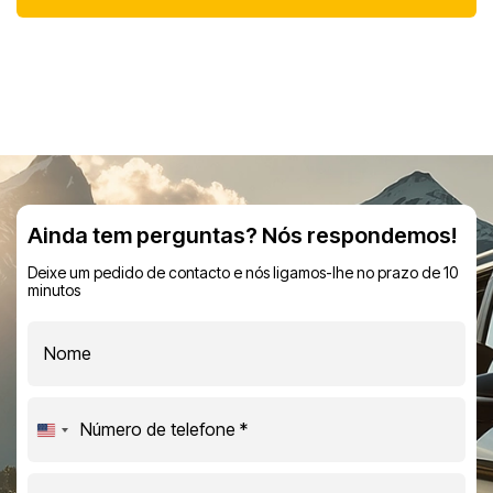
Ainda tem perguntas? Nós respondemos!
Deixe um pedido de contacto e nós ligamos-lhe no prazo de 10
minutos
United
States
+1