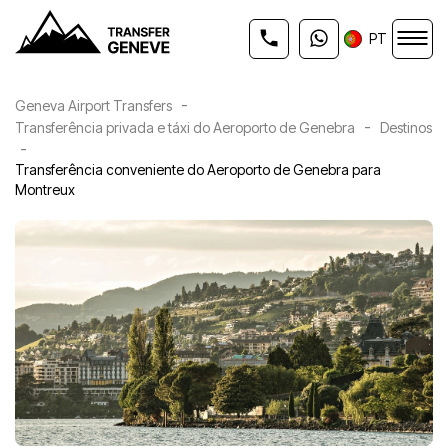
PT
-
Geneva Airport Transfers
-
Transferência privada e táxi do Aeroporto de Genebra
Destinos
-
Transferência conveniente do Aeroporto de Genebra para
Montreux