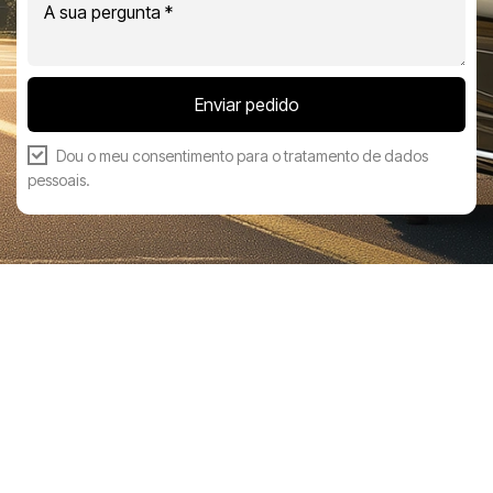
Enviar pedido
Dou o meu consentimento para o
tratamento de dados
pessoais
.