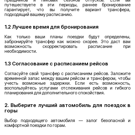
путешествуете в эти периоды, раннее бронирование
гарантирует, что вы получите вариант трансфера,
подходящий вашему расписанию.
1.2 Лучшее время для бронирования
Как только ваши планы поездки будут определены,
забронируйте трансфер как можно скорее. Это даст вам
возможность скорректировать расписание при
необходимости.
1.3 Согласование с расписанием рейсов
Согласуйте свой трансфер с расписанием рейсов. Заложите
временной запас между вашим рейсом и трансфером, чтобы
учесть возможные задержки. Если есть возможность,
воспользуйтесь услугами отслеживания рейсов и гибкого
планирования для дополнительного спокойствия.
2. Выберите лучший автомобиль для поездок в
горы
Выбор подходящего автомобиля — залог безопасной и
комфортной поездки по горам.