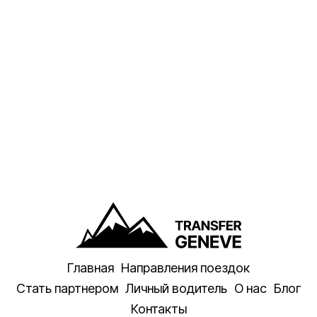
Главная
Направления поездок
Стать партнером
Личный водитель
О нас
Блог
Контакты