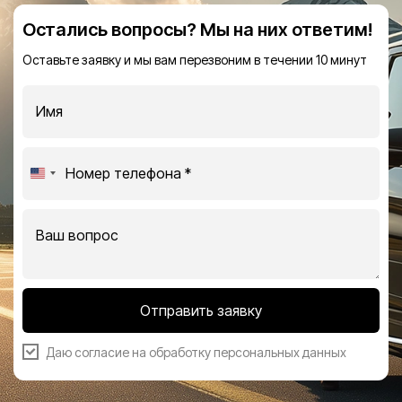
Остались вопросы? Мы на них ответим!
Оставьте заявку и мы вам перезвоним в течении 10 минут
United
States
+1
Отправить заявку
Даю согласие на
обработку персональных данных