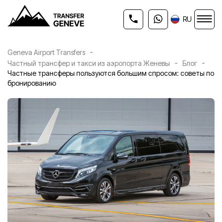
RU
-
Geneva Airport Transfers
-
-
Частный трансфер и такси из аэропорта Женевы
Блог
Частные трансферы пользуются большим спросом: советы по
бронированию