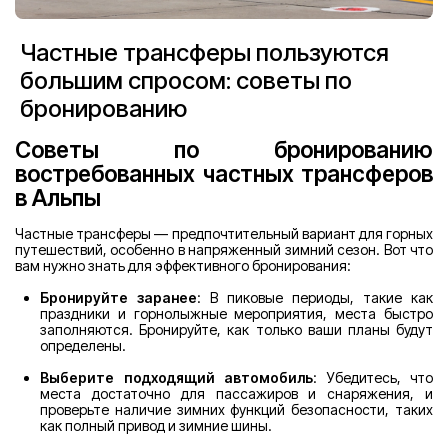
Частные трансферы пользуются
большим спросом: советы по
бронированию
Советы по бронированию
востребованных частных трансферов
в Альпы
Частные трансферы — предпочтительный вариант для горных
путешествий, особенно в напряженный зимний сезон. Вот что
вам нужно знать для эффективного бронирования:
Бронируйте заранее
: В пиковые периоды, такие как
праздники и горнолыжные мероприятия, места быстро
заполняются. Бронируйте, как только ваши планы будут
определены.
Выберите подходящий автомобиль
: Убедитесь, что
места достаточно для пассажиров и снаряжения, и
проверьте наличие зимних функций безопасности, таких
как полный привод и зимние шины.