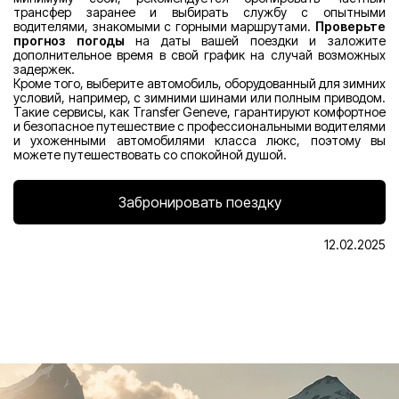
трансфер заранее и выбирать службу с опытными
водителями, знакомыми с горными маршрутами.
Проверьте
прогноз погоды
на даты вашей поездки и заложите
дополнительное время в свой график на случай возможных
задержек.
Кроме того, выберите автомобиль, оборудованный для зимних
условий, например, с зимними шинами или полным приводом.
Такие сервисы, как Transfer Geneve, гарантируют комфортное
и безопасное путешествие с профессиональными водителями
и ухоженными автомобилями класса люкс, поэтому вы
можете путешествовать со спокойной душой.
Забронировать поездку
12.02.2025