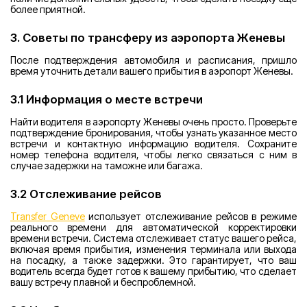
более приятной.
3. Советы по трансферу из аэропорта Женевы
После подтверждения автомобиля и расписания, пришло
время уточнить детали вашего прибытия в аэропорт Женевы.
3.1 Информация о месте встречи
Найти водителя в аэропорту Женевы очень просто. Проверьте
подтверждение бронирования, чтобы узнать указанное место
встречи и контактную информацию водителя. Сохраните
номер телефона водителя, чтобы легко связаться с ним в
случае задержки на таможне или багажа.
3.2 Отслеживание рейсов
Transfer Geneve
использует отслеживание рейсов в режиме
реального времени для автоматической корректировки
времени встречи. Система отслеживает статус вашего рейса,
включая время прибытия, изменения терминала или выхода
на посадку, а также задержки. Это гарантирует, что ваш
водитель всегда будет готов к вашему прибытию, что сделает
вашу встречу плавной и беспроблемной.