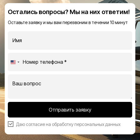
Остались вопросы? Мы на них ответим!
Оставьте заявку и мы вам перезвоним в течении 10 минут
United
States
+1
Отправить заявку
Даю согласие на
обработку персональных данных