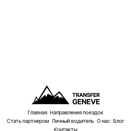
Главная
Направления поездок
Стать партнером
Личный водитель
О нас
Блог
Контакты