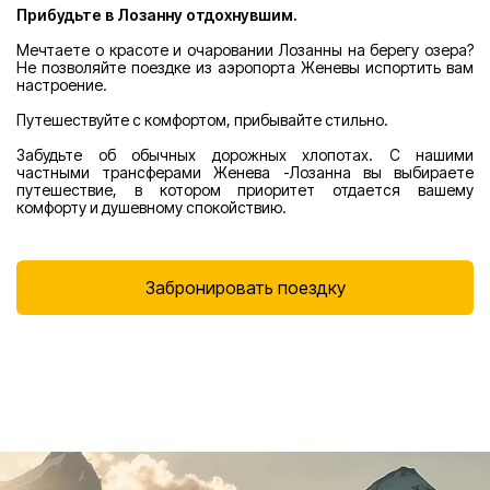
Прибудьте в Лозанну отдохнувшим.
Мечтаете о красоте и очаровании Лозанны на берегу озера?
Не позволяйте поездке из аэропорта Женевы испортить вам
настроение.
Путешествуйте с комфортом, прибывайте стильно.
Забудьте об обычных дорожных хлопотах. С нашими
частными трансферами Женева -Лозанна вы выбираете
путешествие, в котором приоритет отдается вашему
комфорту и душевному спокойствию.
Забронировать поездку